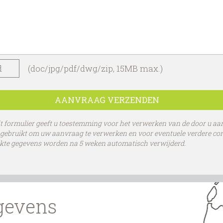
d
(doc/jpg/pdf/dwg/zip, 15MB max.)
t formulier geeft u toestemming voor het verwerken van de door u aa
gebruikt om uw aanvraag te verwerken en voor eventuele verdere cor
ikte gegevens worden na 5 weken automatisch verwijderd.
gevens