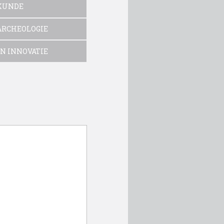
KUNDE
ARCHEOLOGIE
N INNOVATIE