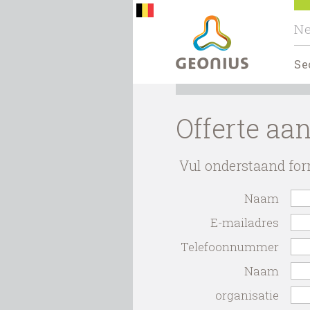
Ne
Se
Offerte aa
Vul onderstaand for
Naam
E-mailadres
Telefoonnummer
Naam
organisatie