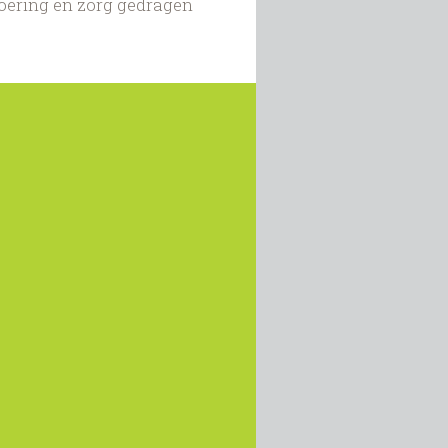
oering en zorg gedragen